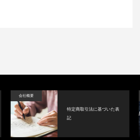
会社概要
特定商取引法に基づいた表
記