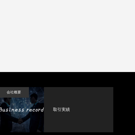
会社概要
取引実績