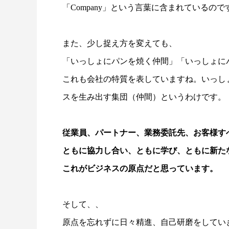
「Company」という言葉に含まれているので
また、少し捉え方を変えても、
「いっしょにパンを焼く仲間」「いっしょに
これも会社の特質を表していますね。いっし
スを生み出す集団（仲間）というわけです。
従業員、パートナー、業務委託先、お客様す
ともに協力し合い、ともに学び、ともに新た
これがビジネスの原点だと思っています。
そして、、
原点を忘れずに日々精進、自己研磨をしてい