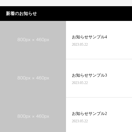
新着のお知らせ
お知らせサンプル4
PrivacyPolicy
特定商取引法に基づ
2023.05.22
お知らせサンプル3
2023.05.22
お知らせサンプル2
2023.05.22