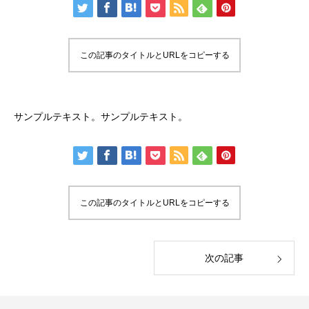
この記事のタイトルとURLをコピーする
サンプルテキスト。サンプルテキスト。
Profile
Story＆Message
この記事のタイトルとURLをコピーする
次の記事