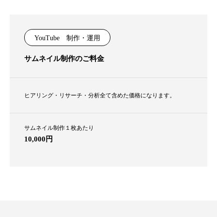
YouTube 制作・運用
サムネイル制作のご料金
ヒアリング・リサーチ・分析全て含めた価格になります。
サムネイル制作１枚あたり
10,000円