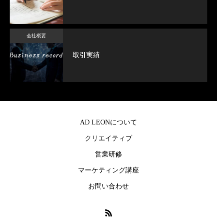
会社概要
取引実績
AD LEONについて
クリエイティブ
営業研修
マーケティング講座
お問い合わせ