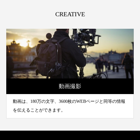
CREATIVE
動画撮影
動画は、180万の文字、3600枚のWEBページと同等の情報
を伝えることができます。