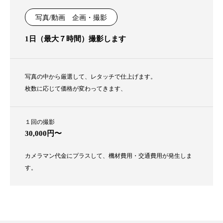
写真/動画 企画・撮影
1日（最大７時間）撮影します
写真の中から厳選して、レタッチで仕上げます。
枚数に応じて価格が変わってきます、
１回の撮影
30,000円〜
カメラマン代金にプラスして、機材費用・交通費用が発生しま
す。