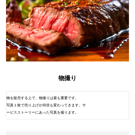
物撮り
物を販売する上で、物撮りは最も重要です。
写真１枚で売り上げが何倍も変わってきます。サ
ービスストーリーにあった写真を撮ります。