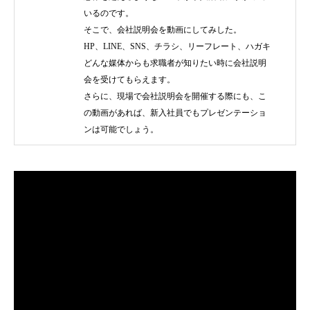
いるのです。
そこで、会社説明会を動画にしてみした。
HP、LINE、SNS、チラシ、リーフレート、ハガキ
どんな媒体からも求職者が知りたい時に会社説明
会を受けてもらえます。
さらに、現場で会社説明会を開催する際にも、こ
の動画があれば、新入社員でもプレゼンテーショ
ンは可能でしょう。