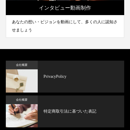
インタビュー動画制作
あなたの想い・ビジョンを動画にして、多くの人に認知さ
せましょう
会社概要
PrivacyPolicy
会社概要
特定商取引法に基づいた表記