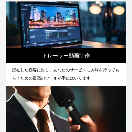
トレーラー動画制作
潜在した顧客に対し、あなたのサービスに興味を持っても
らうための最高のツールが手にはいります