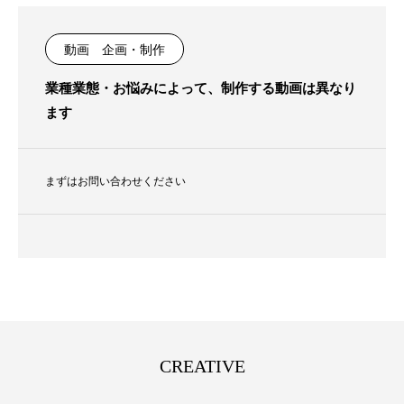
動画 企画・制作
業種業態・お悩みによって、制作する動画は異なり
ます
まずはお問い合わせください
CREATIVE