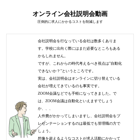
オンライン会社説明会動画
圧倒的に求人にかかるコストを削減します
会社説明会を行なっている会社は数多くありま
す。学校に出向く際にはまだ必要なところもある
かもしれません。
ですが、これからの時代考えるべき視点は”自動化
できないか？”というところです。
実は、会社説明会はオンラインに切り替えている
会社が増えてきているのも事実です。
ZOOM会議などでも手軽になってきました。で
は、ZOOM会議は自動化といえますでしょう
か、、、
人件費がかかってしまいますし、会社説明会をプ
レゼンテーションするのは最低でも管理職の方で
しょう。
想像を超えるようなコストが求人活動にかかって