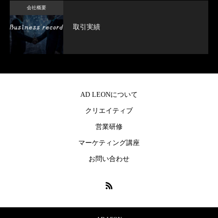
会社概要
取引実績
AD LEONについて
クリエイティブ
営業研修
マーケティング講座
お問い合わせ